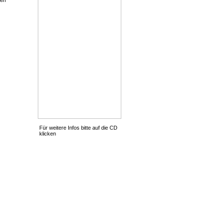
Für weitere Infos bitte auf die CD
klicken