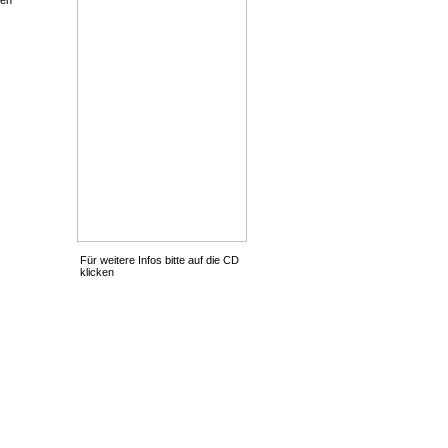
Für weitere Infos bitte auf die CD
klicken