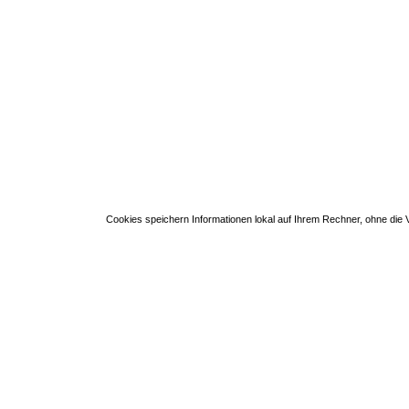
Cookies speichern Informationen lokal auf Ihrem Rechner, ohne di