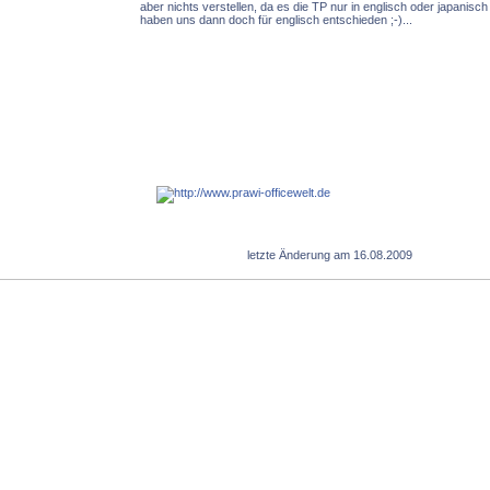
aber nichts verstellen, da es die TP nur in englisch oder japanisch
haben uns dann doch für englisch entschieden ;-)...
letzte Änderung am 16.08.2009