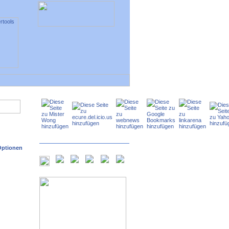
Optionen