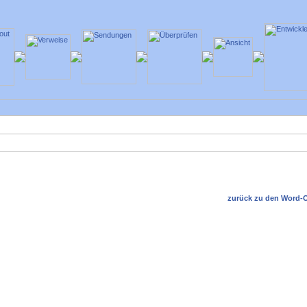
zurück zu den Word-