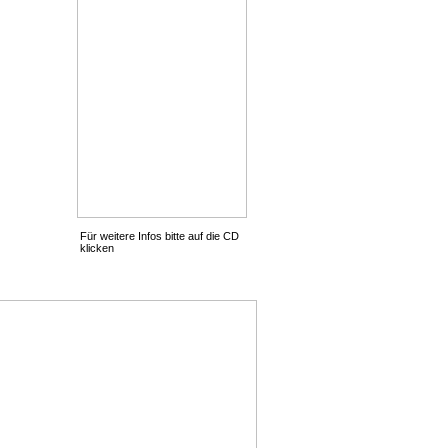
Für weitere Infos bitte auf die CD
klicken