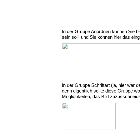
In der Gruppe
Anordnen
können Sie bes
sein soll und Sie können hier das eing
In der Gruppe Schriftart (ja, hier war
denn eigentlich sollte diese Gruppe w
Möglichkeiten, das Bild zuzusschneide