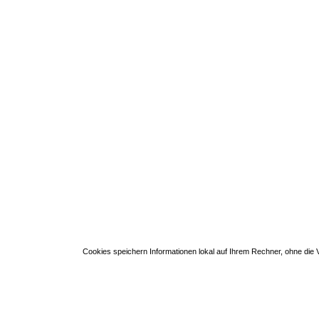
Cookies speichern Informationen lokal auf Ihrem Rechner, ohne di