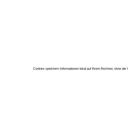
Cookies speichern Informationen lokal auf Ihrem Rechner, ohne di