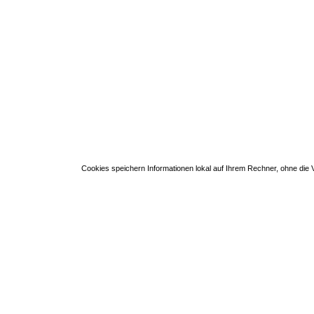
Cookies speichern Informationen lokal auf Ihrem Rechner, ohne di