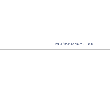
letzte Änderung am 24.01.2008