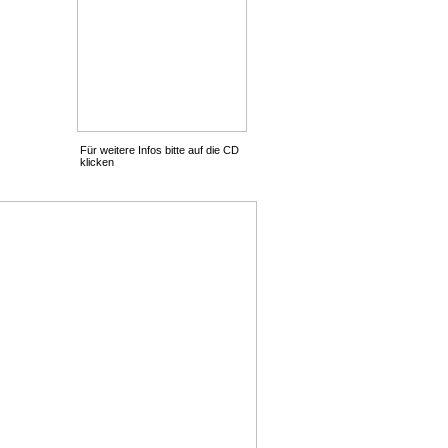
Für weitere Infos bitte auf die CD
klicken